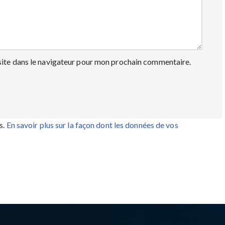
site dans le navigateur pour mon prochain commentaire.
s.
En savoir plus sur la façon dont les données de vos