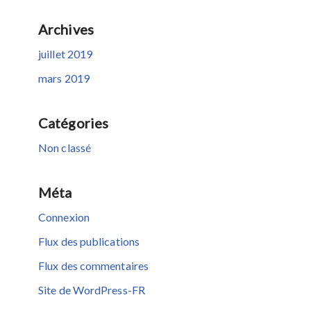
Archives
juillet 2019
mars 2019
Catégories
Non classé
Méta
Connexion
Flux des publications
Flux des commentaires
Site de WordPress-FR