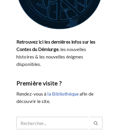
Retrouvez ici les dernières infos sur les
Contes du Démiurge
, les nouvelles
histoires & les nouvelles énigmes
disponibles.
Première visite ?
Rendez-vous à
la Bibliothèque
afin de
découvrir le site.