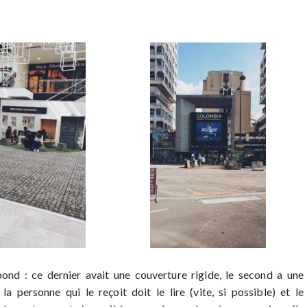
nd : ce dernier avait une couverture rigide, le second a une
a personne qui le reçoit doit le lire (vite, si possible) et le