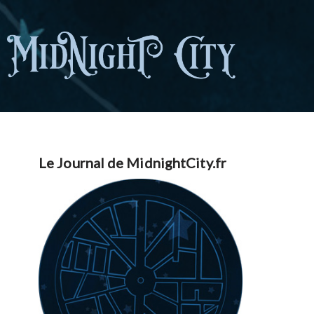
Le Journal de MidnightCity.fr