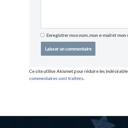
Enregistrer mon nom, mon e-mail et mon 
Ce site utilise Akismet pour réduire les indésirable
commentaires sont traitées
.