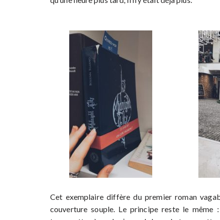
Cet exemplaire diffère du premier roman vagabo
couverture souple. Le principe reste le même : l