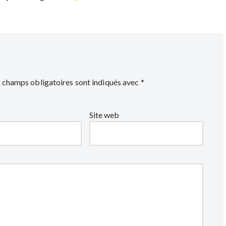
 champs obligatoires sont indiqués avec
*
Site web