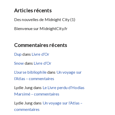
Articles récents
Des nouvelles de Midnight City (1)
Bienvenue sur MidnightCity.fr
Commentaires récents
Dup
dans
Livre d’Or
Snow
dans
Livre d’Or
L'ourse bibliophile
dans
Un voyage sur
l’Atlas – commentaires
Lydie Jung
dans
Le Livre perdu d’Hodias
Marsimé – commentaires
Lydie Jung
dans
Un voyage sur l’Atlas –
commentaires