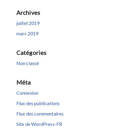
Archives
juillet 2019
mars 2019
Catégories
Non classé
Méta
Connexion
Flux des publications
Flux des commentaires
Site de WordPress-FR