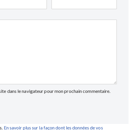
site dans le navigateur pour mon prochain commentaire.
s.
En savoir plus sur la façon dont les données de vos