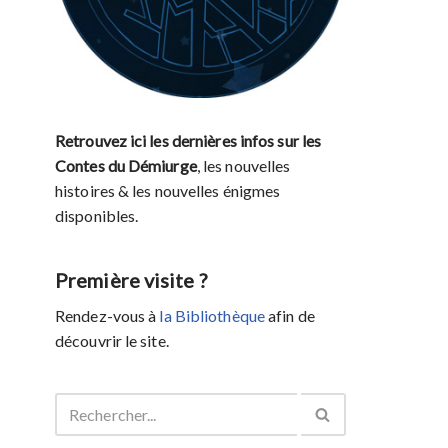
Retrouvez ici les dernières infos sur les
Contes du Démiurge
, les nouvelles
histoires & les nouvelles énigmes
disponibles.
Première visite ?
Rendez-vous à
la Bibliothèque
afin de
découvrir le site.