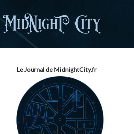
Le Journal de MidnightCity.fr