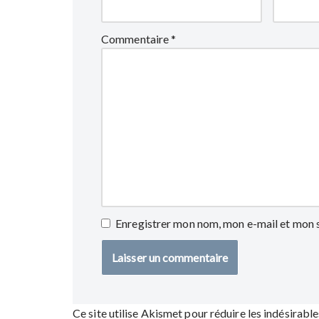
Commentaire
*
Enregistrer mon nom, mon e-mail et mon 
Ce site utilise Akismet pour réduire les indésirable