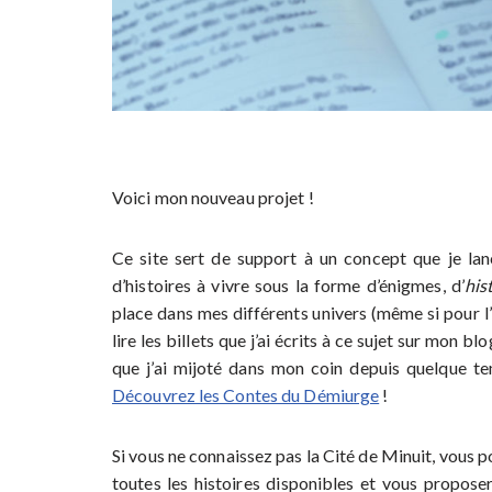
Voici mon nouveau projet !
Ce site sert de support à un concept que je lanc
d’histoires à vivre sous la forme d’énigmes, d’
his
place dans mes différents univers (même si pour l’
lire les billets que j’ai écrits à ce sujet sur mon 
que j’ai mijoté dans mon coin depuis quelque t
Découvrez les Contes du Démiurge
!
Si vous ne connaissez pas la Cité de Minuit, vous 
toutes les histoires disponibles et vous propose