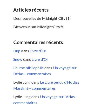
Articles récents
Des nouvelles de Midnight City (1)
Bienvenue sur MidnightCity.fr
Commentaires récents
Dup
dans
Livre d’Or
Snow
dans
Livre d’Or
L'ourse bibliophile
dans
Un voyage sur
l’Atlas – commentaires
Lydie Jung
dans
Le Livre perdu d’Hodias
Marsimé – commentaires
Lydie Jung
dans
Un voyage sur l’Atlas –
commentaires