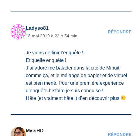
Ladyso81
RÉPONDRE
18 mai 2019 à 22 h 54 min
Je viens de finir l’enquête !
Et quelle enquête !
J’ai adoré me balader dans la cité de Minuit
comme ça, et le mélange de papier et de virtuel
est bien mené. Pour une première expérience
d’enquête-histoire je suis conquise !
Hâte (et vraiment hâte !) d’en découvrir plus
MissHD
RÉPONDRE