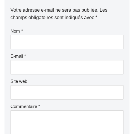
Votre adresse e-mail ne sera pas publiée.
Les
champs obligatoires sont indiqués avec
*
Nom
*
E-mail
*
Site web
Commentaire
*