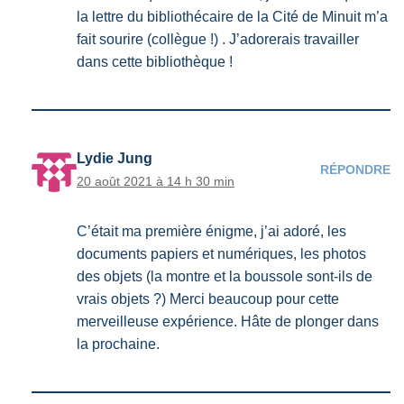
la lettre du bibliothécaire de la Cité de Minuit m’a
fait sourire (collègue !) . J’adorerais travailler
dans cette bibliothèque !
Lydie Jung
RÉPONDRE
20 août 2021 à 14 h 30 min
C’était ma première énigme, j’ai adoré, les
documents papiers et numériques, les photos
des objets (la montre et la boussole sont-ils de
vrais objets ?) Merci beaucoup pour cette
merveilleuse expérience. Hâte de plonger dans
la prochaine.