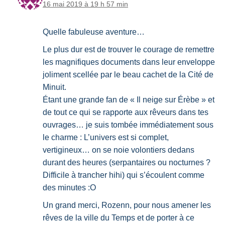
16 mai 2019 à 19 h 57 min
Quelle fabuleuse aventure…
Le plus dur est de trouver le courage de remettre
les magnifiques documents dans leur enveloppe
joliment scellée par le beau cachet de la Cité de
Minuit.
Étant une grande fan de « Il neige sur Érèbe » et
de tout ce qui se rapporte aux rêveurs dans tes
ouvrages… je suis tombée immédiatement sous
le charme : L’univers est si complet,
vertigineux… on se noie volontiers dedans
durant des heures (serpantaires ou nocturnes ?
Difficile à trancher hihi) qui s’écoulent comme
des minutes :O
Un grand merci, Rozenn, pour nous amener les
rêves de la ville du Temps et de porter à ce