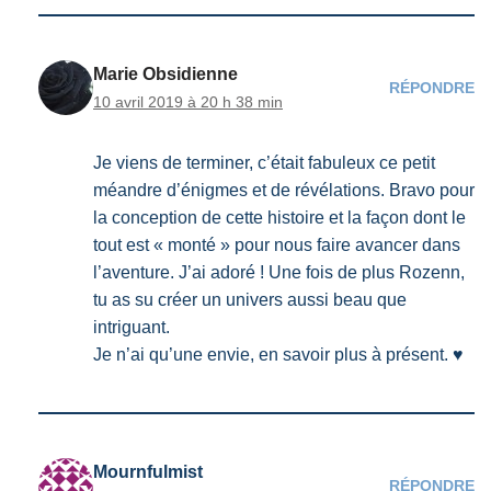
Marie Obsidienne
RÉPONDRE
10 avril 2019 à 20 h 38 min
Je viens de terminer, c’était fabuleux ce petit
méandre d’énigmes et de révélations. Bravo pour
la conception de cette histoire et la façon dont le
tout est « monté » pour nous faire avancer dans
l’aventure. J’ai adoré ! Une fois de plus Rozenn,
tu as su créer un univers aussi beau que
intriguant.
Je n’ai qu’une envie, en savoir plus à présent. ♥
Mournfulmist
RÉPONDRE