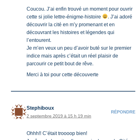
Coucou. J’ai enfin trouvé un moment pour ouvrir
cette si jolie lettre-énigme-histoire
. J’ai adoré
découvrir la cité en m’y promenant et en
découvrant les histoires et légendes qui
l’entourent.
Je m’en veux un peu d’avoir buté sur le premier
indice mais après c’était un réel plaisir de
parcourir ce petit bout de rêve.
Merci à toi pour cette découverte
Stephiboux
RÉPONDRE
2 septembre 2019 à 15 h 19 min
Ohhh!! C’était troooop bien!