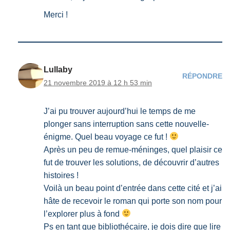
Merci !
Lullaby
RÉPONDRE
21 novembre 2019 à 12 h 53 min
J’ai pu trouver aujourd’hui le temps de me
plonger sans interruption sans cette nouvelle-
énigme. Quel beau voyage ce fut !
Après un peu de remue-méninges, quel plaisir ce
fut de trouver les solutions, de découvrir d’autres
histoires !
Voilà un beau point d’entrée dans cette cité et j’ai
hâte de recevoir le roman qui porte son nom pour
l’explorer plus à fond
Ps en tant que bibliothécaire, je dois dire que lire