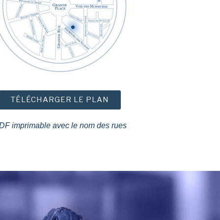
TÉLÉCHARGER LE PLAN
DF imprimable avec le nom des rues